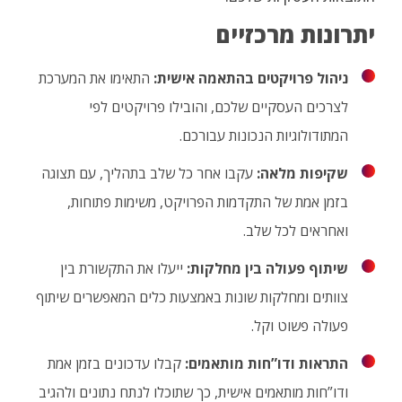
יתרונות מרכזיים
ניהול פרויקטים בהתאמה אישית:
התאימו את המערכת
לצרכים העסקיים שלכם, והובילו פרויקטים לפי
המתודולוגיות הנכונות עבורכם.
שקיפות מלאה:
עקבו אחר כל שלב בתהליך, עם תצוגה
בזמן אמת של התקדמות הפרויקט, משימות פתוחות,
ואחראים לכל שלב.
שיתוף פעולה בין מחלקות:
ייעלו את התקשורת בין
צוותים ומחלקות שונות באמצעות כלים המאפשרים שיתוף
פעולה פשוט וקל.
התראות ודו”חות מותאמים:
קבלו עדכונים בזמן אמת
ודו”חות מותאמים אישית, כך שתוכלו לנתח נתונים ולהגיב