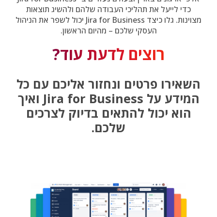
כדי לייעל את תהליכי העבודה שלהם ולהשיג תוצאות
מצוינות. גלו כיצד Jira for Business יכול לשפר את הניהול
העסקי שלכם – מהיום הראשון.
רוצים לדעת עוד?
השאירו פרטים ונחזור אליכם עם כל
המידע על Jira for Business ואיך
הוא יכול להתאים בדיוק לצרכים
שלכם.