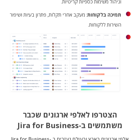
וניהול משימות כספיות קריטיות.
תמיכה בלקוחות
: מעקב אחרי תקלות, פתרון בעיות ושיפור
השירות ללקוחות.
הצטרפו לאלפי ארגונים שכבר
משתמשים ב
-Jira for Business
אלפי ארגונים בארץ ובעולם נעזרים ב -Jira for Business