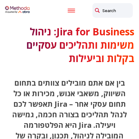
Jira for Business: ניהול
משימות ותהליכים עסקיים
בקלות וביעילות
בין אם אתם מובילים צוותים בתחום
השיווק, משאבי אנוש, מכירות או כל
תחום עסקי אחר – Jira תאפשר לכם
לנהל תהליכים בצורה חכמה, גמישה
ויעילה.
Jira היא הפלטפורמה
המובילה לניהול, תכנון, ובקרה של