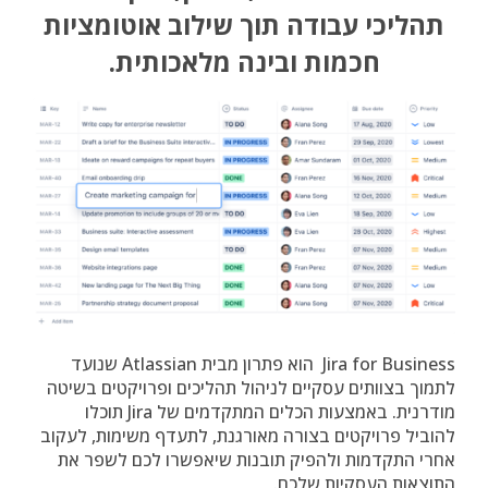
תהליכי עבודה תוך שילוב אוטומציות
חכמות ובינה מלאכותית.
Jira for Business הוא פתרון מבית Atlassian שנועד
לתמוך בצוותים עסקיים לניהול תהליכים ופרויקטים בשיטה
מודרנית. באמצעות הכלים המתקדמים של Jira תוכלו
להוביל פרויקטים בצורה מאורגנת, לתעדף משימות, לעקוב
אחרי התקדמות ולהפיק תובנות שיאפשרו לכם לשפר את
התוצאות העסקיות שלכם.