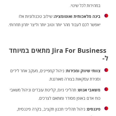
במהירות לכל שינוי.
בינה מלאכותית ואוטומציה:
שילוב טכנולוגיות אלו
יאפשר לכם לעבוד מהר יותר וטוב יותר וליצר יתרון תחרותי.
Jira For Business מתאים במיוחד
ל-
צוותי שיווק ומכירות
: ניהול קמפיינים, מעקב אחר לידים
וסגירת עסקאות בצורה מאורגנת.
משאבי אנוש
: תהליכי גיוס, קליטת עובדים וניהול משאבי
כוח אדם באופן מסודר ומותאם לצרכים.
פיננסים
: ניהול תהליכי תכנון תקציב, בקרה פיננסית,