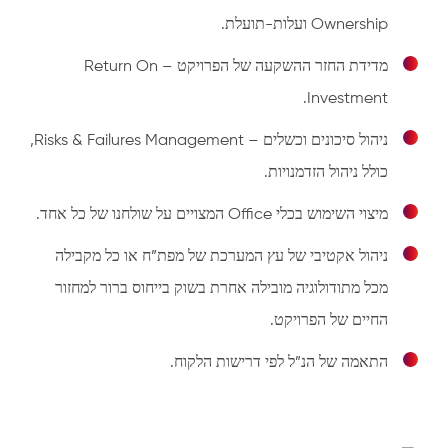
Ownership ועלות-תועלת.
מדידת החזר ההשקעה של הפרויקט – Return On
Investment.
ניהול סיכונים וכשלים – Risks & Failures Management,
כולל ניהול הזדמנויות.
מיצוי השימוש בכלי Office המצויים על שולחנו של כל אחד.
ניהול אקטיבי של עץ המערכת של מפת”ח או כל מקבילה
מכל מתודולוגיה מובילה אחרת בשוק בייחוס ברור למחזור
החיים של הפרויקט.
התאמה של הנ”ל לפי דרישות הלקוח.