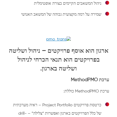
ניהול המשאבים הקיימים בצורה אופטימלית
שמירה על רמה מקצועית גבוהה של המשאב האנושי
ארגון הוא אוסף פרויקטים –
ניהול ושליטה
בפרויקטים הוא תנאי הכרחי לניהול
ושליטה בארגון
.
ערכת MethodPMO
ערכת MethodPMO כוללת:
כרטסת פרויקטים Project Portfolio – ראיה מערכתית
של כלל הפרויקטים בארגון ואפשרות “צלילה” – drill-