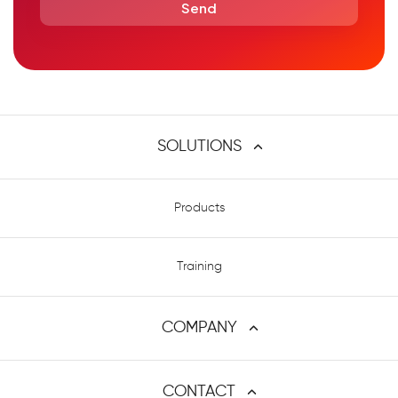
SOLUTIONS
Atlassian Expert Consulting Services - שירותי המומחים של מתודה
Products
Training
COMPANY
פרופיל החברה
CONTACT