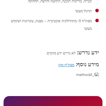
ובנייה, בדיקות תוכנה, התקנה והרצה, תחזוקה
תרגול מעשי
מפת”ח 11: מתודולוגיה אקטיבית – מצגת, עקרונות ושימוש
מעשי
ידע נדרש:
לא נדרש ידע מוקדם
מידע נוסף:
מפת”ח מהו