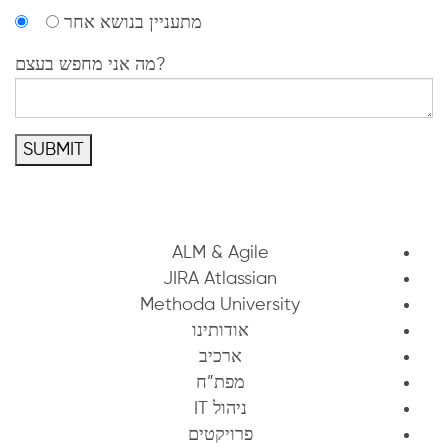
מתעניין בנושא אחר
מה אני מחפש בעצם?
SUBMIT
ALM & Agile
JIRA Atlassian
Methoda University
אודותינו
ארכיב
מפת”ח
ניהול IT
פרויקטים