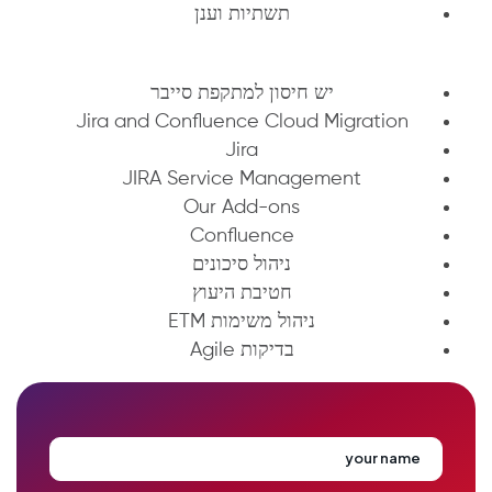
תשתיות וענן
יש חיסון למתקפת סייבר
Jira and Confluence Cloud Migration
Jira
JIRA Service Management
Our Add-ons
Confluence
ניהול סיכונים
חטיבת היעוץ
ניהול משימות ETM
בדיקות Agile
your name