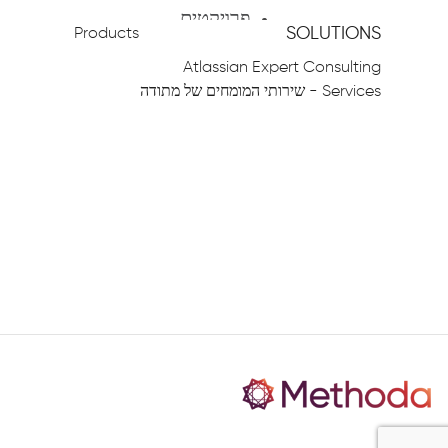
פרויקטים
SOLUTIONS
Products
תשתיות וענן
Atlassian Expert Consulting
Services - שירותי המומחים של מתודה